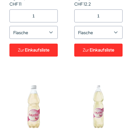
CHF 11
CHF 12.2
Flasche
Flasche
Zur
Einkaufsliste
Zur
Einkaufsliste