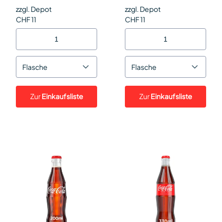
zzgl. Depot
zzgl. Depot
CHF 11
CHF 11
Flasche
Flasche
Zur
Einkaufsliste
Zur
Einkaufsliste