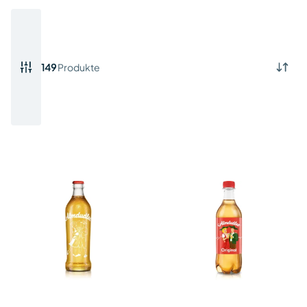
149
Produkte