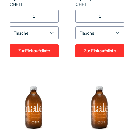
CHF 11
CHF 11
Flasche
Flasche
Zur
Einkaufsliste
Zur
Einkaufsliste