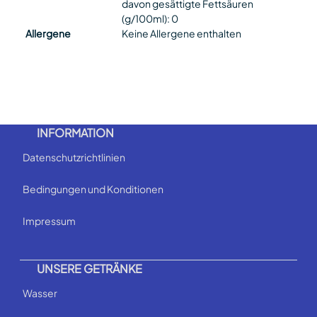
davon gesättigte Fettsäuren
(g/100ml): 0
Allergene
Keine Allergene enthalten
INFORMATION
Datenschutzrichtlinien
Bedingungen und Konditionen
Impressum
UNSERE GETRÄNKE
Wasser