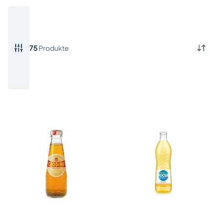
75
Produkte