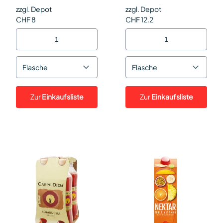
zzgl. Depot
zzgl. Depot
CHF 8
CHF 12.2
Flasche
Flasche
Zur
Einkaufsliste
Zur
Einkaufsliste