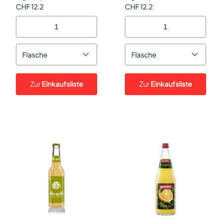
CHF 12.2
CHF 12.2
Flasche
Flasche
Zur
Einkaufsliste
Zur
Einkaufsliste