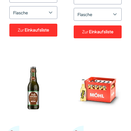
Flasche
Flasche
Zur
Einkaufsliste
Zur
Einkaufsliste