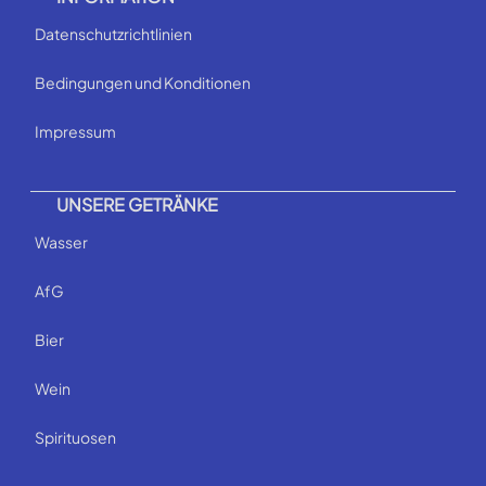
Datenschutzrichtlinien
Bedingungen und Konditionen
Impressum
UNSERE GETRÄNKE
Wasser
AfG
Bier
Wein
Spirituosen