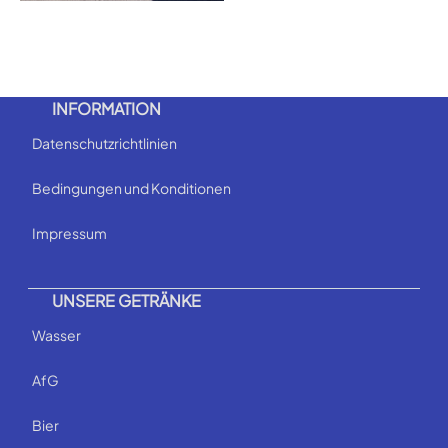
INFORMATION
Datenschutzrichtlinien
Bedingungen und Konditionen
Impressum
UNSERE GETRÄNKE
Wasser
AfG
Bier