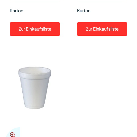
Karton
Karton
Zur
Einkaufsliste
Zur
Einkaufsliste