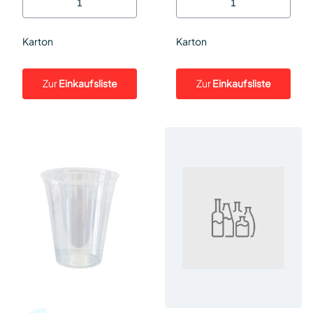
Karton
Karton
Zur
Einkaufsliste
Zur
Einkaufsliste