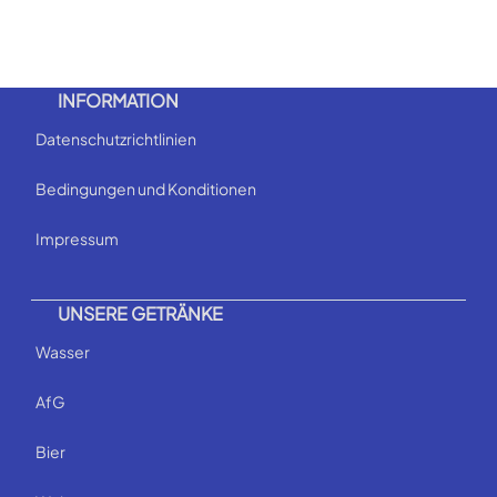
INFORMATION
Datenschutzrichtlinien
Bedingungen und Konditionen
Impressum
UNSERE GETRÄNKE
Wasser
AfG
Bier