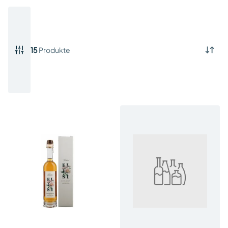
15
Produkte