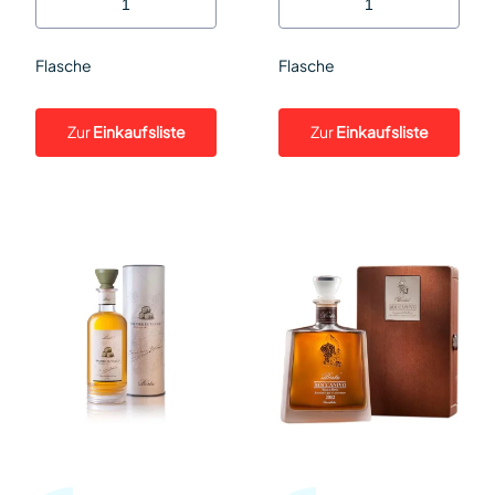
Flasche
Flasche
Zur
Einkaufsliste
Zur
Einkaufsliste