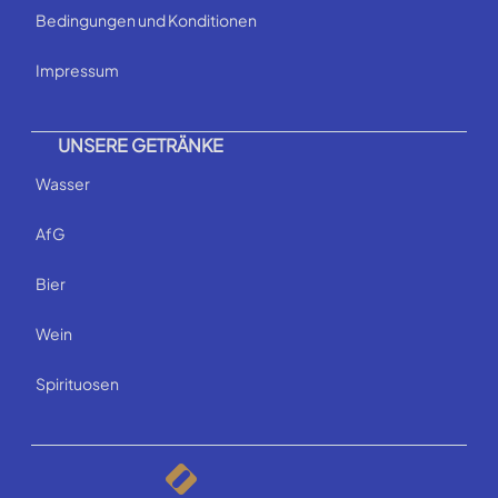
Bedingungen und Konditionen
Impressum
UNSERE GETRÄNKE
Wasser
AfG
Bier
Wein
Spirituosen