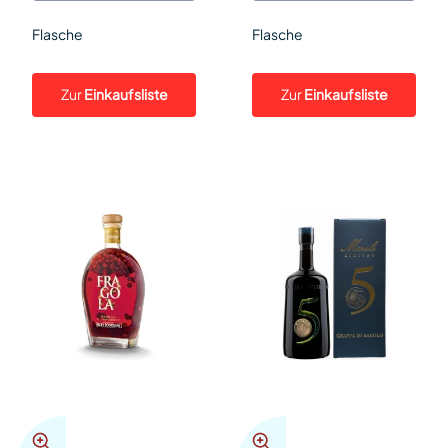
Flasche
Flasche
Zur
Einkaufsliste
Zur
Einkaufsliste