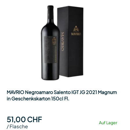
MAVRIO Negroamaro Salento IGT JG 2021 Magnum
in Geschenkskarton 150cl Fl.
51,00 CHF
Auf Lager
/
Flasche