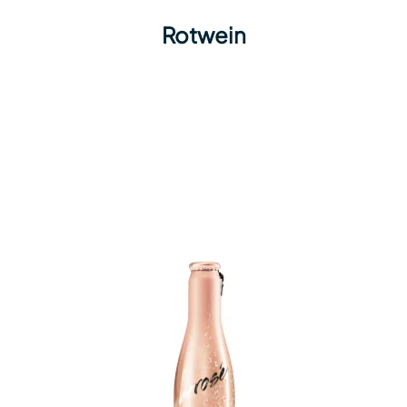
Rotwein