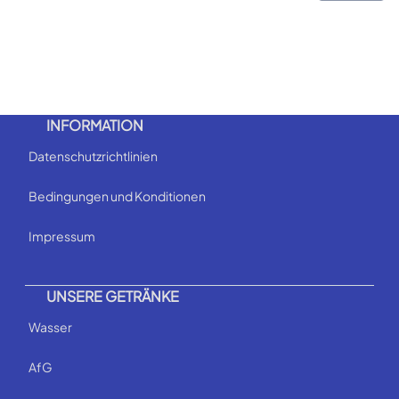
INFORMATION
Datenschutzrichtlinien
Bedingungen und Konditionen
Impressum
UNSERE GETRÄNKE
Wasser
AfG