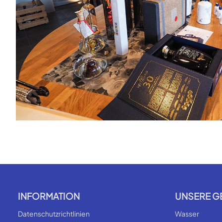
INFORMATION
UNSERE G
Datenschutzrichtlinien
Wasser