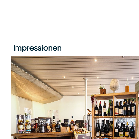
Impressionen