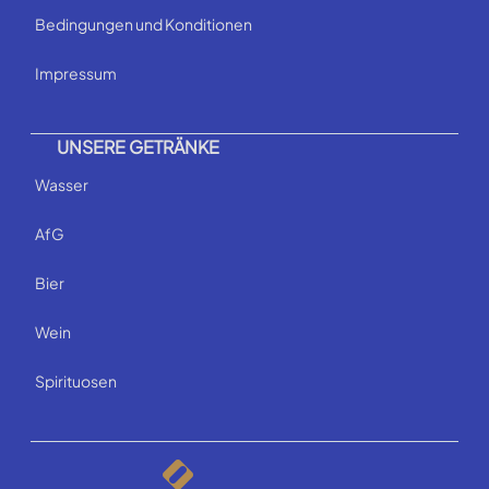
Bedingungen und Konditionen
Impressum
UNSERE GETRÄNKE
Wasser
AfG
Bier
Wein
Spirituosen