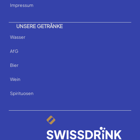
Impressum
UNSERE GETRÄNKE
Wasser
AfG
Bier
Wein
Spirituosen