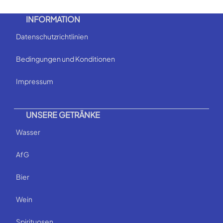
INFORMATION
Datenschutzrichtlinien
Bedingungen und Konditionen
Impressum
UNSERE GETRÄNKE
Wasser
AfG
Bier
Wein
Spirituosen