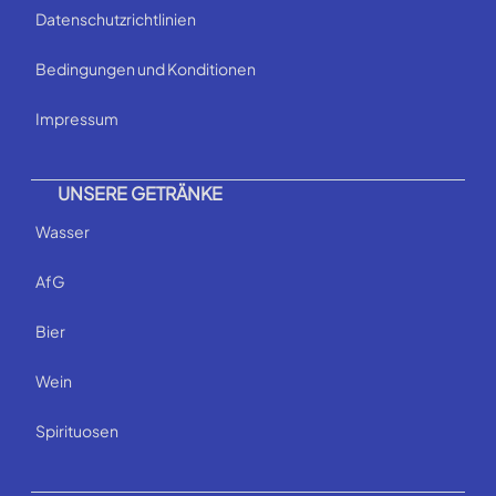
Datenschutzrichtlinien
Bedingungen und Konditionen
Impressum
UNSERE GETRÄNKE
Wasser
AfG
Bier
Wein
Spirituosen