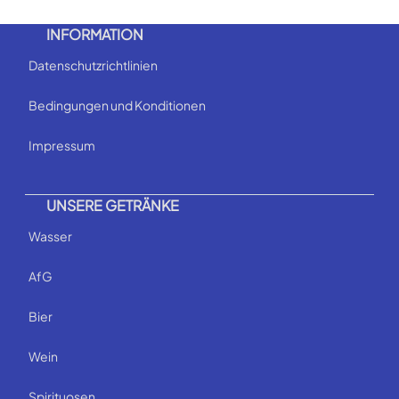
INFORMATION
Datenschutzrichtlinien
Bedingungen und Konditionen
Impressum
UNSERE GETRÄNKE
Wasser
AfG
Bier
Wein
Spirituosen