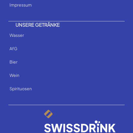
Impressum
UNSERE GETRÄNKE
Wasser
AfG
Bier
Wein
Spirituosen