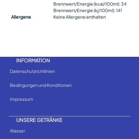
Brennwert/Energie (kcal/100ml): 34
Brennwert/Energie (kj/100ml): 141
Allergene
Keine Allergene enthalten
INFORMATION
Datenschutzrichtlinien
Bedingungen und Konditionen
Impressum
UNSERE GETRÄNKE
Wasser