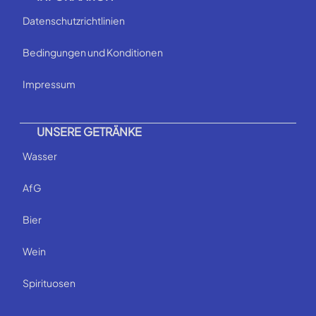
Datenschutzrichtlinien
Bedingungen und Konditionen
Impressum
UNSERE GETRÄNKE
Wasser
AfG
Bier
Wein
Spirituosen