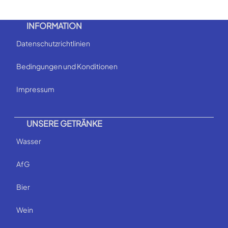
INFORMATION
Datenschutzrichtlinien
Bedingungen und Konditionen
Impressum
UNSERE GETRÄNKE
Wasser
AfG
Bier
Wein