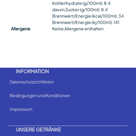
Kohlenhydrate (g/100ml): 8.4
davon Zucker (g/100ml): 8.4
Brennwert/Energie (kcal/100ml): 34
Brennwert/Energie (kj/100ml): 141
Allergene
Keine Allergene enthalten
INFORMATION
Datenschutzrichtlinien
Bedingungen und Konditionen
Impressum
UNSERE GETRÄNKE