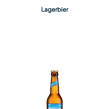
Lagerbier