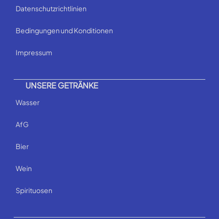
Datenschutzrichtlinien
Bedingungen und Konditionen
Impressum
UNSERE GETRÄNKE
Wasser
AfG
Bier
Wein
Spirituosen