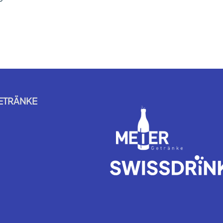
ETRÄNKE