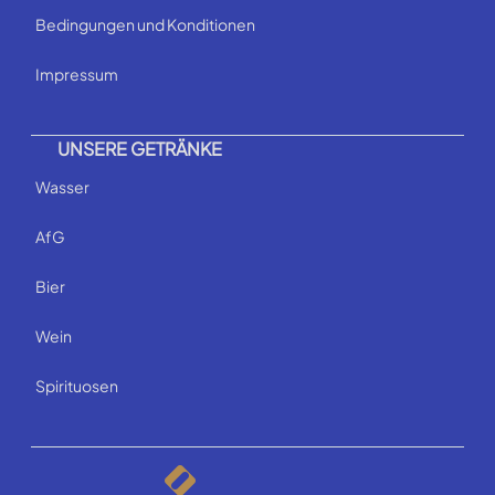
Bedingungen und Konditionen
Impressum
UNSERE GETRÄNKE
Wasser
AfG
Bier
Wein
Spirituosen