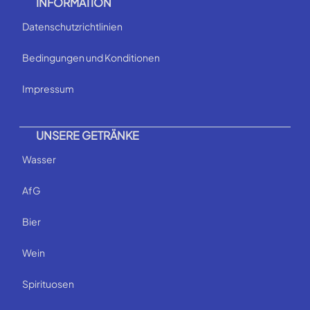
INFORMATION
Datenschutzrichtlinien
Bedingungen und Konditionen
Impressum
UNSERE GETRÄNKE
Wasser
AfG
Bier
Wein
Spirituosen