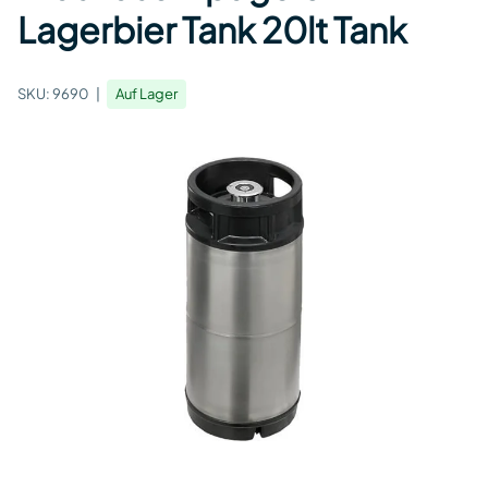
Lagerbier Tank 20lt Tank
SKU:
9690
Auf Lager