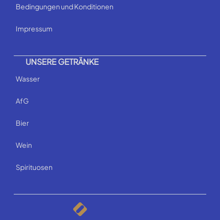
Bedingungen und Konditionen
Impressum
UNSERE GETRÄNKE
Wasser
AfG
Bier
Wein
Spirituosen