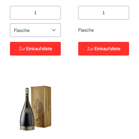
Flasche
Flasche
Zur
Einkaufsliste
Zur
Einkaufsliste