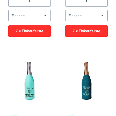
Flasche
Flasche
Zur
Einkaufsliste
Zur
Einkaufsliste