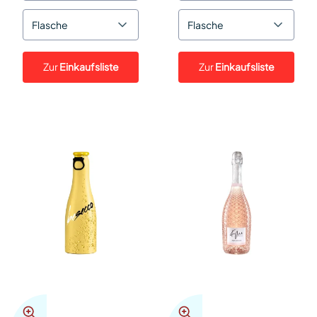
Flasche
Flasche
Zur
Einkaufsliste
Zur
Einkaufsliste