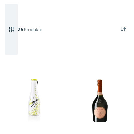
35
Produkte