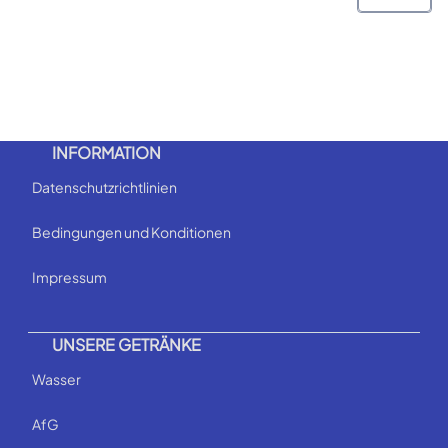
INFORMATION
Datenschutzrichtlinien
Bedingungen und Konditionen
Impressum
UNSERE GETRÄNKE
Wasser
AfG