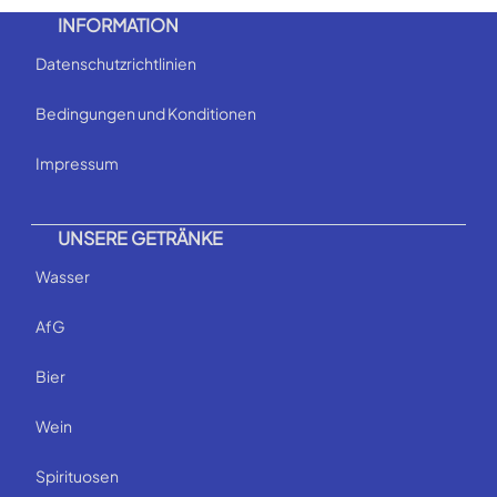
INFORMATION
Datenschutzrichtlinien
Bedingungen und Konditionen
Impressum
UNSERE GETRÄNKE
Wasser
AfG
Bier
Wein
Spirituosen