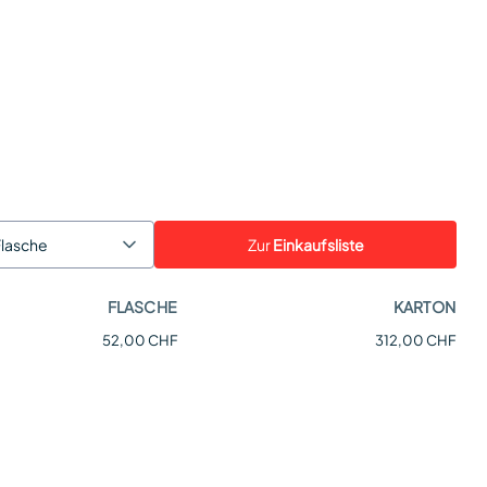
Zur
Einkaufsliste
Flasche
FLASCHE
KARTON
52,00 CHF
312,00 CHF