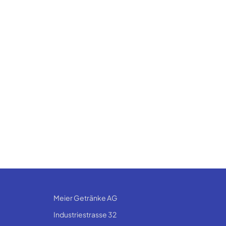
Meier Getränke AG
Industriestrasse 32