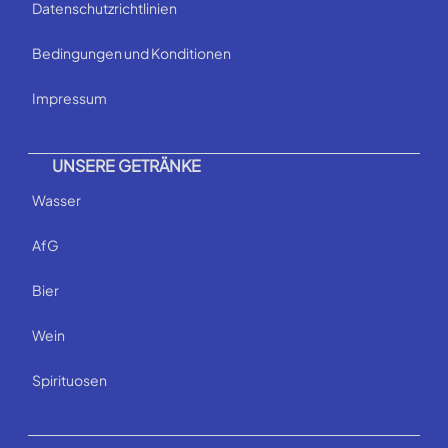
Datenschutzrichtlinien
Bedingungen und Konditionen
Impressum
UNSERE GETRÄNKE
Wasser
AfG
Bier
Wein
Spirituosen