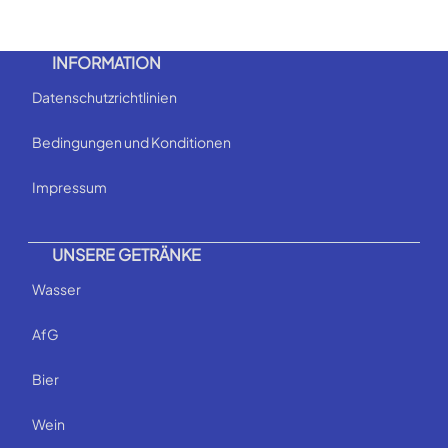
INFORMATION
Datenschutzrichtlinien
Bedingungen und Konditionen
Impressum
UNSERE GETRÄNKE
Wasser
AfG
Bier
Wein