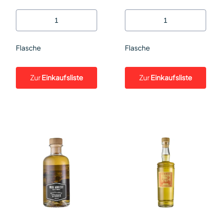
Flasche
Flasche
Zur
Einkaufsliste
Zur
Einkaufsliste