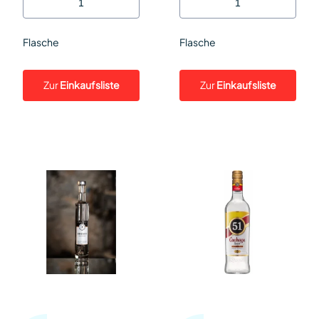
Flasche
Flasche
Zur
Einkaufsliste
Zur
Einkaufsliste