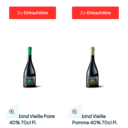
Zur
Einkaufsliste
Zur
Einkaufsliste
Fassbind Vieille Poire
Fassbind Vieille
40% 70cl Fl.
Pomme 40% 70cl Fl.