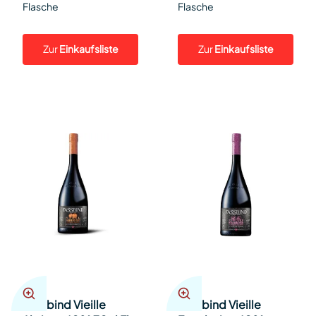
Flasche
Flasche
Zur
Einkaufsliste
Zur
Einkaufsliste
Fassbind Vieille
Fassbind Vieille