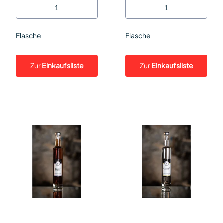
Flasche
Flasche
Zur
Einkaufsliste
Zur
Einkaufsliste