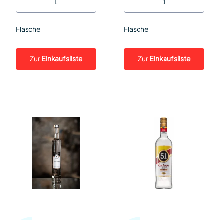
Flasche
Flasche
Zur
Einkaufsliste
Zur
Einkaufsliste