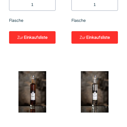
Flasche
Flasche
Zur
Einkaufsliste
Zur
Einkaufsliste