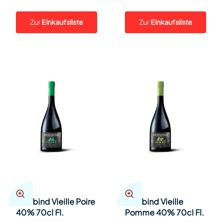
Zur
Einkaufsliste
Zur
Einkaufsliste
Fassbind Vieille Poire
Fassbind Vieille
40% 70cl Fl.
Pomme 40% 70cl Fl.