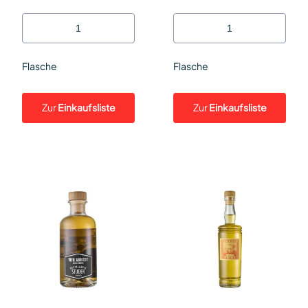
Flasche
Flasche
Zur
Einkaufsliste
Zur
Einkaufsliste