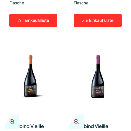
Flasche
Flasche
Zur
Einkaufsliste
Zur
Einkaufsliste
Fassbind Vieille
Fassbind Vieille