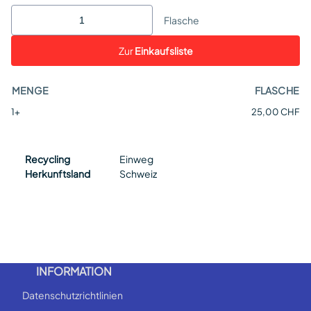
Flasche
Zur
Einkaufsliste
MENGE
FLASCHE
1+
25,00 CHF
Recycling
Einweg
Herkunftsland
Schweiz
INFORMATION
Datenschutzrichtlinien