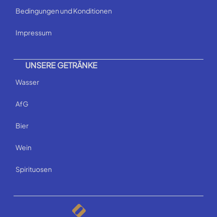
Bedingungen und Konditionen
Impressum
UNSERE GETRÄNKE
Wasser
AfG
Bier
Wein
Spirituosen