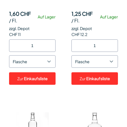
1,60 CHF
1,25 CHF
Auf Lager
Auf Lager
/
Fl.
/
Fl.
zzgl. Depot
zzgl. Depot
CHF 11
CHF 12.2
Flasche
Flasche
Zur
Einkaufsliste
Zur
Einkaufsliste