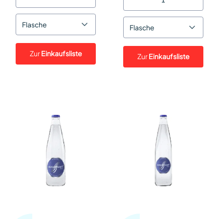
Flasche
Flasche
Zur
Einkaufsliste
Zur
Einkaufsliste