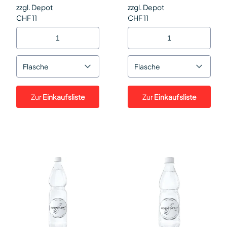
zzgl. Depot
zzgl. Depot
CHF 11
CHF 11
Flasche
Flasche
Zur
Einkaufsliste
Zur
Einkaufsliste