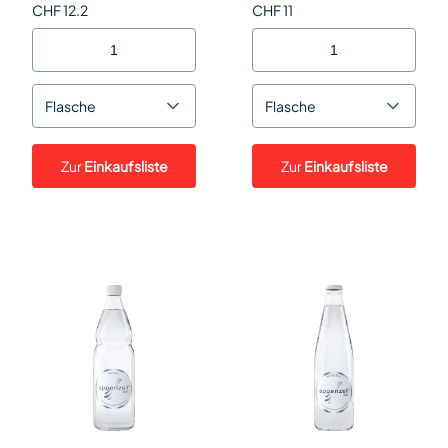
CHF 12.2
CHF 11
Flasche
Flasche
Zur
Einkaufsliste
Zur
Einkaufsliste