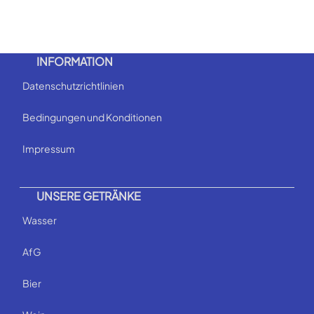
INFORMATION
Datenschutzrichtlinien
Bedingungen und Konditionen
Impressum
UNSERE GETRÄNKE
Wasser
AfG
Bier