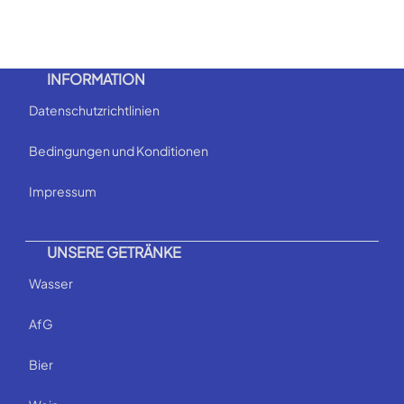
INFORMATION
Datenschutzrichtlinien
Bedingungen und Konditionen
Impressum
UNSERE GETRÄNKE
Wasser
AfG
Bier