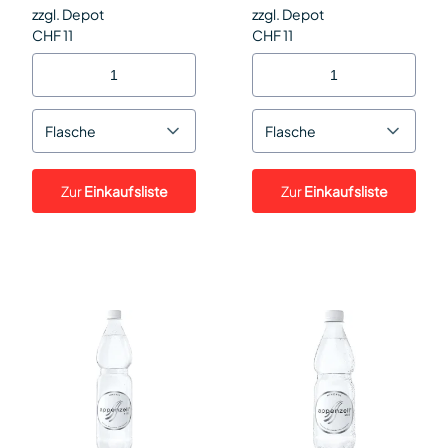
zzgl. Depot
zzgl. Depot
CHF 11
CHF 11
Flasche
Flasche
Zur
Einkaufsliste
Zur
Einkaufsliste