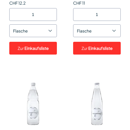
CHF 12.2
CHF 11
Flasche
Flasche
Zur
Einkaufsliste
Zur
Einkaufsliste