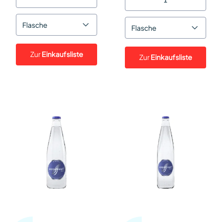
Flasche
Flasche
Zur
Einkaufsliste
Zur
Einkaufsliste