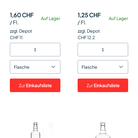
1,60 CHF
1,25 CHF
Auf Lager
Auf Lager
/
Fl.
/
Fl.
zzgl. Depot
zzgl. Depot
CHF 11
CHF 12.2
Flasche
Flasche
Zur
Einkaufsliste
Zur
Einkaufsliste