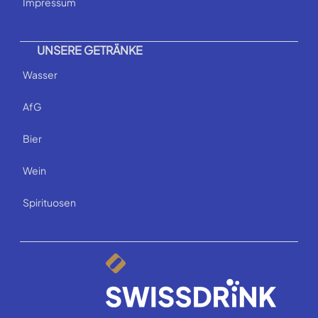
Impressum
UNSERE GETRÄNKE
Wasser
AfG
Bier
Wein
Spirituosen