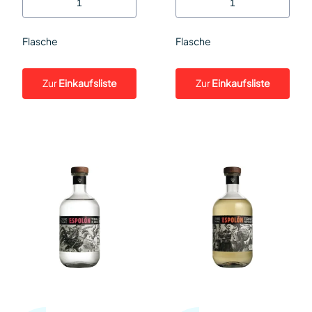
Flasche
Flasche
Zur
Einkaufsliste
Zur
Einkaufsliste