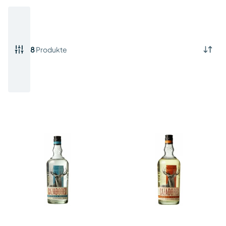
8
Produkte