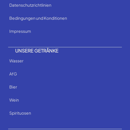
Datenschutzrichtlinien
Bedingungen und Konditionen
Impressum
UNSERE GETRÄNKE
Wasser
AfG
Bier
Wein
Spirituosen