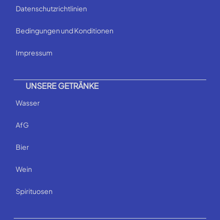
Datenschutzrichtlinien
Bedingungen und Konditionen
Impressum
UNSERE GETRÄNKE
Wasser
AfG
Bier
Wein
Spirituosen