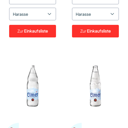
Harasse
Harasse
Zur
Einkaufsliste
Zur
Einkaufsliste