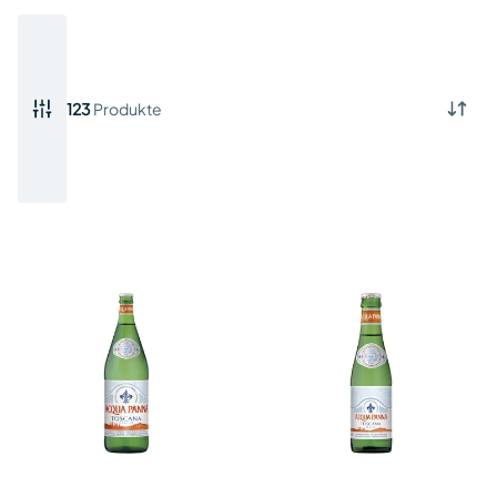
123
Produkte