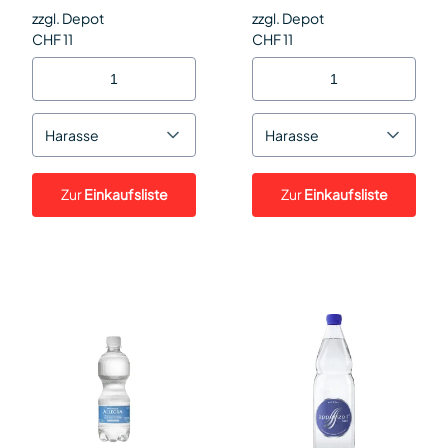
zzgl. Depot
zzgl. Depot
CHF 11
CHF 11
Harasse
Harasse
Zur
Einkaufsliste
Zur
Einkaufsliste