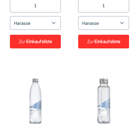
Harasse
Harasse
Zur
Einkaufsliste
Zur
Einkaufsliste