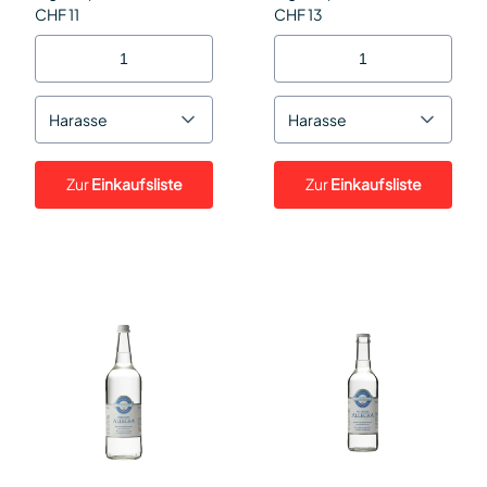
CHF 11
CHF 13
Harasse
Harasse
Zur
Einkaufsliste
Zur
Einkaufsliste