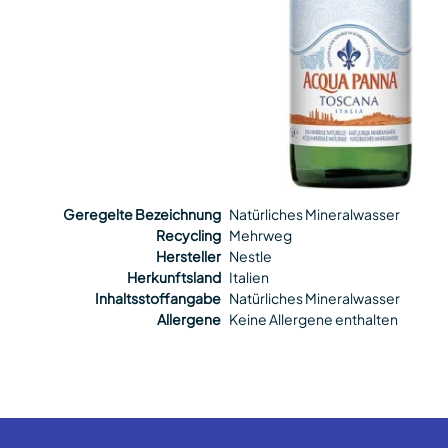
Geregelte Bezeichnung
Natürliches Mineralwasser
Recycling
Mehrweg
Hersteller
Nestle
Herkunftsland
Italien
Inhaltsstoffangabe
Natürliches Mineralwasser
Allergene
Keine Allergene enthalten