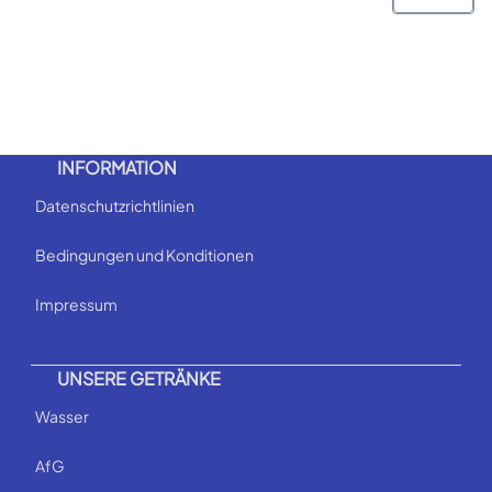
INFORMATION
Datenschutzrichtlinien
Bedingungen und Konditionen
Impressum
UNSERE GETRÄNKE
Wasser
AfG