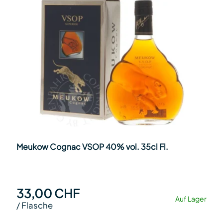
Meukow Cognac VSOP 40% vol. 35cl Fl.
33,00 CHF
Auf Lager
/
Flasche