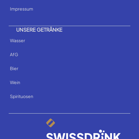
Impressum
UNSERE GETRÄNKE
Wasser
AfG
Bier
Wein
Spirituosen