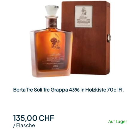
Berta Tre Soli Tre Grappa 43% in Holzkiste 70cl Fl.
135,00 CHF
Auf Lager
/
Flasche