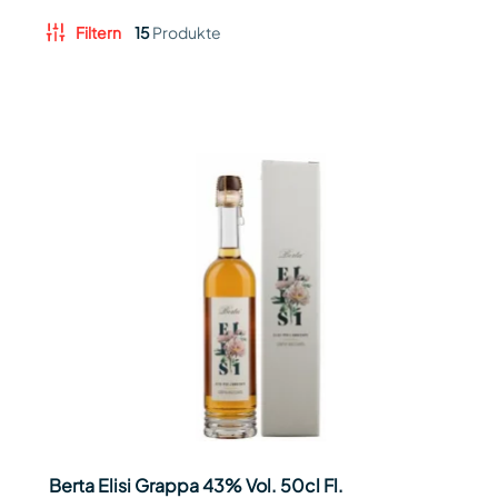
Filtern
15
Produkte
Berta Elisi Grappa 43% Vol. 50cl Fl.