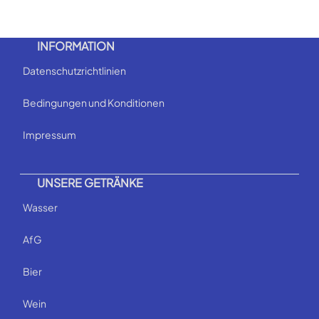
INFORMATION
Datenschutzrichtlinien
Bedingungen und Konditionen
Impressum
UNSERE GETRÄNKE
Wasser
AfG
Bier
Wein