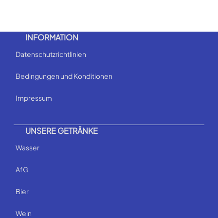
INFORMATION
Datenschutzrichtlinien
Bedingungen und Konditionen
Impressum
UNSERE GETRÄNKE
Wasser
AfG
Bier
Wein