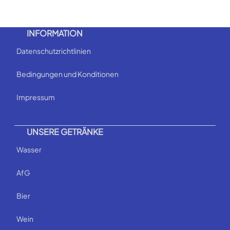
INFORMATION
Datenschutzrichtlinien
Bedingungen und Konditionen
Impressum
UNSERE GETRÄNKE
Wasser
AfG
Bier
Wein